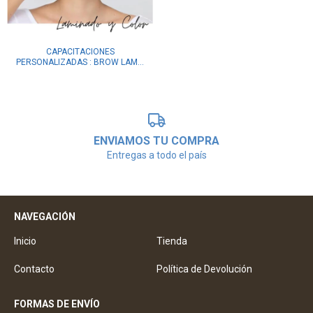
CAPACITACIONES
PERSONALIZADAS : BROW LAM...
ENVIAMOS TU COMPRA
Entregas a todo el país
NAVEGACIÓN
Inicio
Tienda
Contacto
Política de Devolución
FORMAS DE ENVÍO