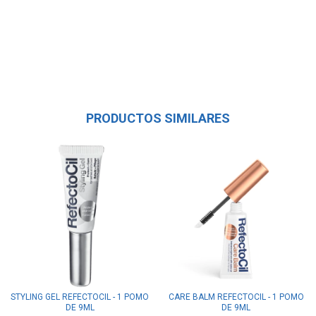
PRODUCTOS SIMILARES
STYLING GEL REFECTOCIL - 1 POMO
CARE BALM REFECTOCIL - 1 POMO
DE 9ML
DE 9ML