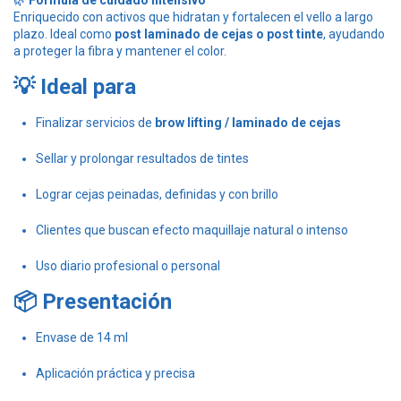
Enriquecido con activos que hidratan y fortalecen el vello a largo
plazo. Ideal como
post laminado de cejas o post tinte
, ayudando
a proteger la fibra y mantener el color.
💡 Ideal para
Finalizar servicios de
brow lifting / laminado de cejas
Sellar y prolongar resultados de tintes
Lograr cejas peinadas, definidas y con brillo
Clientes que buscan efecto maquillaje natural o intenso
Uso diario profesional o personal
📦 Presentación
Envase de 14 ml
Aplicación práctica y precisa