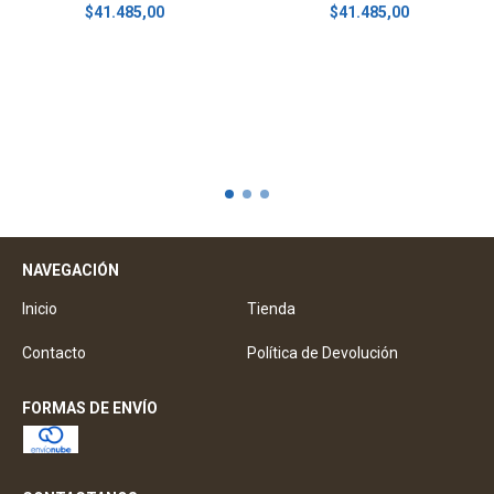
$41.485,00
$41.485,00
NAVEGACIÓN
Inicio
Tienda
Contacto
Política de Devolución
FORMAS DE ENVÍO