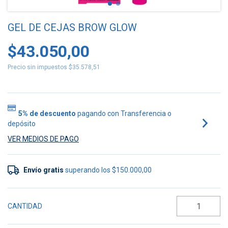
GEL DE CEJAS BROW GLOW
$43.050,00
Precio sin impuestos
$35.578,51
5% de descuento
pagando con Transferencia o
depósito
VER MEDIOS DE PAGO
Envío gratis
superando los
$150.000,00
CANTIDAD