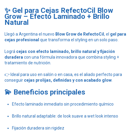
✨ Gel para Cejas RefectoCil Blow
Grow – Efecto Laminado + Brillo
Natural
Llegó a Argentina el nuevo
Blow Grow de RefectoCil
, el
gel para
cejas profesional
que transforma el styling en un solo paso.
Lográ
cejas con efecto laminado, brillo natural y fijación
duradera
con una fórmula innovadora que combina styling +
tratamiento de nutrición.
👉 Ideal para uso en salón o en casa, es el aliado perfecto para
conseguir
cejas prolijas, definidas y con acabado glow
.
💫 Beneficios principales
Efecto laminado inmediato sin procedimiento químico
Brillo natural adaptable: de look suave a wet look intenso
Fijación duradera sin rigidez